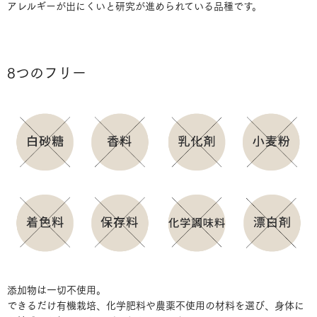
アレルギーが出にくいと研究が進められている品種です。
8つのフリー
添加物は一切不使用。
できるだけ有機栽培、化学肥料や農薬不使用の材料を選び、身体に