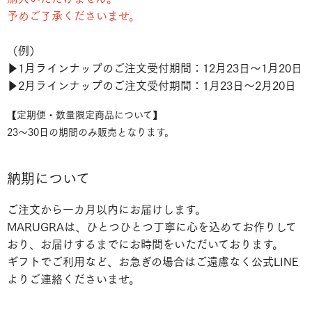
予めご了承くださいませ。
（例）
▶︎1月ラインナップのご注文受付期間：12月23日～1月20日
▶︎2月ラインナップのご注文受付期間：1月23日～2月20日
【定期便・数量限定商品について】
23〜30日の期間のみ販売となります。
納期について
ご注文から一カ月以内にお届けします。
MARUGRAは、ひとつひとつ丁寧に心を込めてお作りして
おり、お届けするまでにお時間をいただいております。
ギフトでご利用など、お急ぎの場合はご遠慮なく公式LINE
よりご連絡くださいませ。