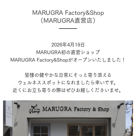
MARUGRA Factory&Shop
（MARUGRA直営店）
2026年4月19日
MARUGRA初の直営ショップ
MARUGRA Factory&Shopがオープンいたしました！
皆様の健やかな日常にそっと寄り添える
ウェルネススポットになれましたら幸いです。
近くにお立ち寄りの際はぜひお越しくださいませ。