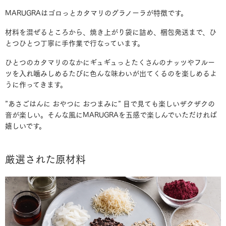
MARUGRAはゴロっとカタマリのグラノーラが特徴です。
材料を混ぜるところから、焼き上がり袋に詰め、梱包発送まで、ひ
とつひとつ丁寧に手作業で行なっています。
ひとつのカタマリのなかにギュギュっとたくさんのナッツやフルー
ツを入れ噛みしめるたびに色んな味わいが出てくるのを楽しめるよ
うに作ってきます。
”あさごはんに おやつに おつまみに” 目で見ても楽しいザクザクの
音が楽しい。そんな風にMARUGRAを五感で楽しんでいただければ
嬉しいです。
厳選された原材料