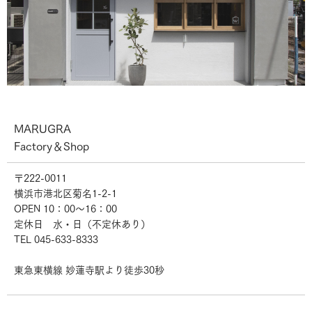
MARUGRA
Factory＆Shop
〒222-0011
横浜市港北区菊名1-2-1
OPEN 10：00～16：00
定休日 水・日（不定休あり）
TEL 045-633-8333
東急東横線 妙蓮寺駅より徒歩30秒