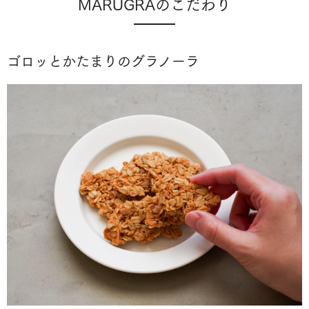
MARUGRAのこだわり
ゴロッとかたまりのグラノーラ