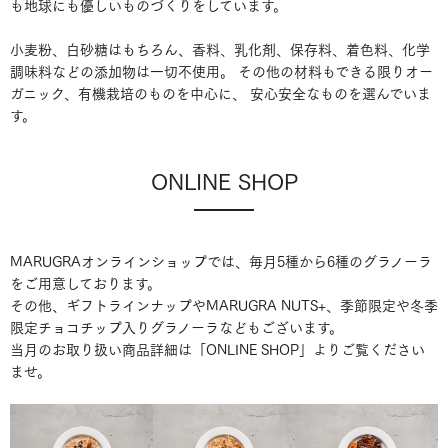
も地球にも優しいものづくりをしています。
小麦粉、白砂糖はもちろん、香料、乳化剤、保存料、着色料、化学
調味料などの添加物は一切不使用。 その他の材料もできる限りオー
ガニック、有機栽培のものを中心に、 安心安全なものを選んでいま
す。
ONLINE SHOP
MARUGRAオンラインショップでは、毎月5種から6種のグラノーラ
をご用意しております。
その他、ギフトラインナップやMARUGRA NUTS+、季節限定や冬季
限定チョコチップ入りグラノーラなどもございます。
当月のお取り扱い商品詳細は「ONLINE SHOP」よりご覧ください
ませ。