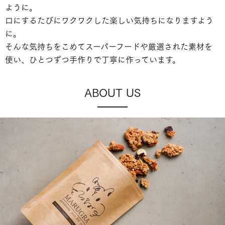
ように。
口にするたびにワクワクした楽しい気持ちになりますよう
に。
そんな気持ちをこめてスーパーフードや厳選された素材を
使い、ひとつずつ手作りで丁寧に作っています。
ABOUT US