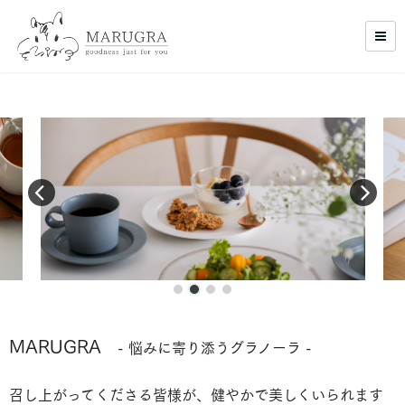
MARUGRA
- 悩みに寄り添うグラノーラ -
召し上がってくださる皆様が、健やかで美しくいられます