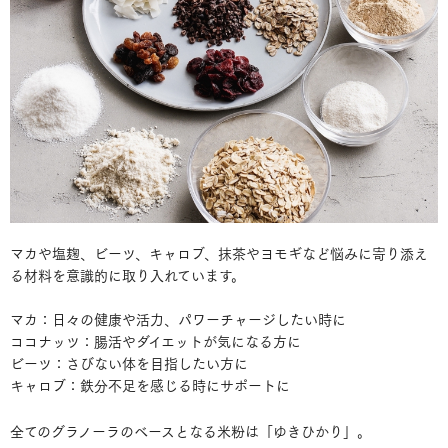
マカや塩麹、ビーツ、キャロブ、抹茶やヨモギなど悩みに寄り添え
る材料を意識的に取り入れています。
マカ：日々の健康や活力、パワーチャージしたい時に
ココナッツ：腸活やダイエットが気になる方に
ビーツ：さびない体を目指したい方に
キャロブ：鉄分不足を感じる時にサポートに
全てのグラノーラのベースとなる米粉は「ゆきひかり」。